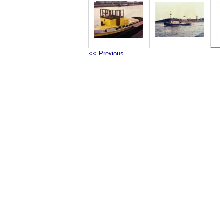
<< Previous