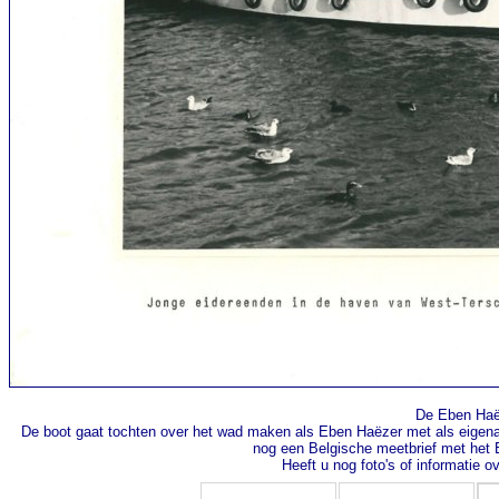
De Eben Haëz
De boot gaat tochten over het wad maken als Eben Haëzer met als eigenaa
nog een Belgische meetbrief met het
Heeft u nog foto's of informatie 