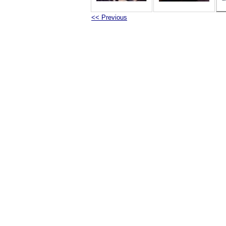
<< Previous